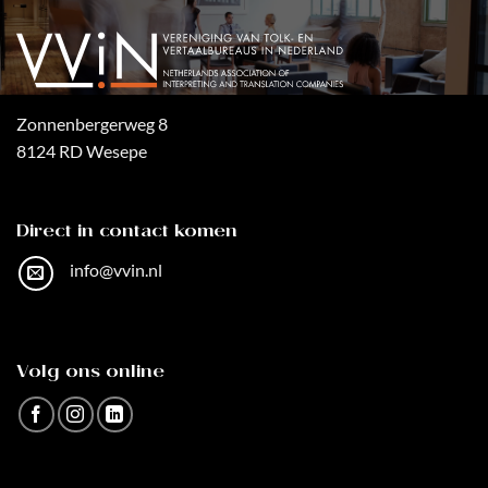
Zonnenbergerweg 8
8124 RD Wesepe
Direct in contact komen
info@vvin.nl
Volg ons online