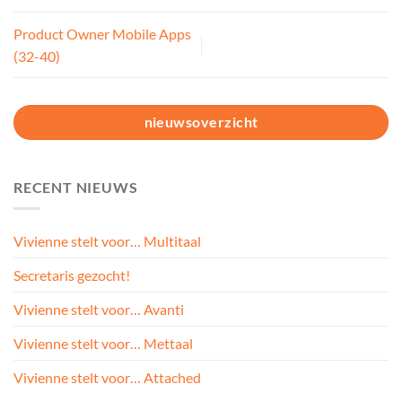
Product Owner Mobile Apps
(32-40)
nieuwsoverzicht
RECENT NIEUWS
Vivienne stelt voor… Multitaal
Secretaris gezocht!
Vivienne stelt voor… Avanti
Vivienne stelt voor… Mettaal
Vivienne stelt voor… Attached