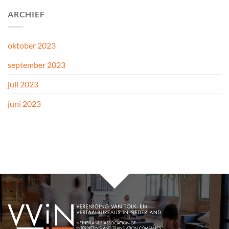
ARCHIEF
oktober 2023
september 2023
juli 2023
juni 2023